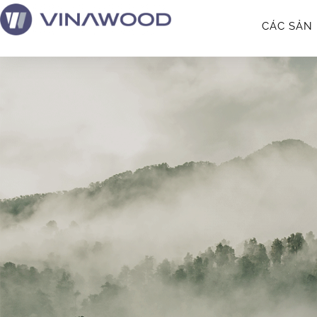
CÁC SẢN