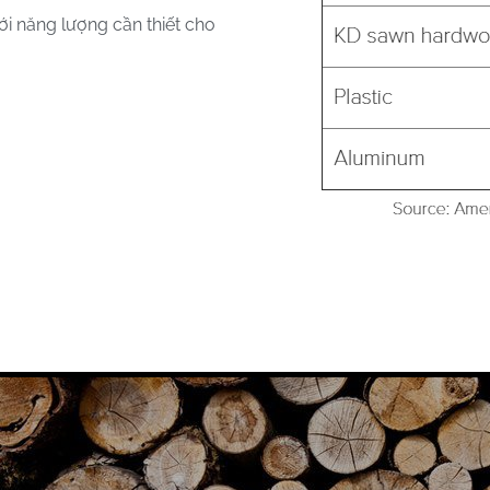
ới năng lượng cần thiết cho