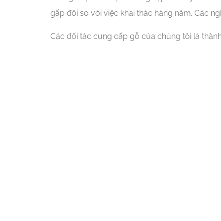
gấp đôi so với việc khai thác hàng năm. Các 
Các đối tác cung cấp gỗ của chúng tôi là thàn